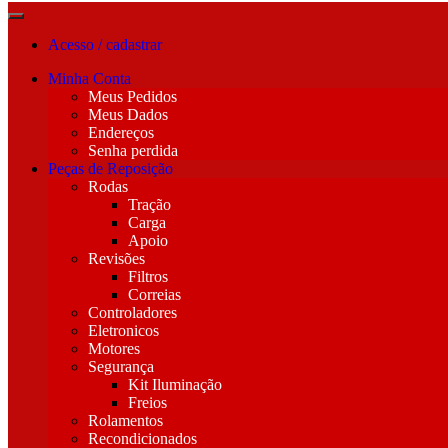
Acesso / cadastrar
Minha Conta
Meus Pedidos
Meus Dados
Endereços
Senha perdida
Peças de Reposição
Rodas
Tração
Carga
Apoio
Revisões
Filtros
Correias
Controladores
Eletronicos
Motores
Segurança
Kit Iluminação
Freios
Rolamentos
Recondicionados