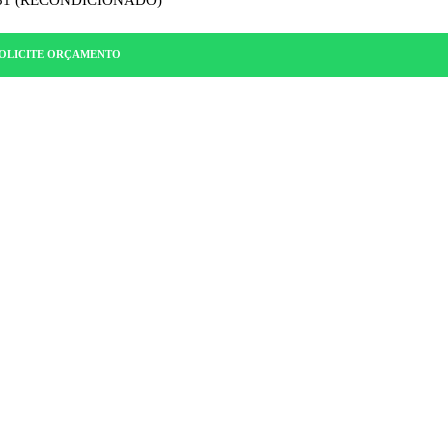
OLICITE ORÇAMENTO