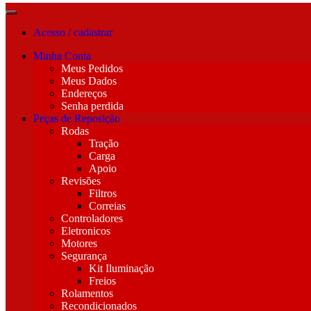
Acesso / cadastrar
Minha Conta
Meus Pedidos
Meus Dados
Endereços
Senha perdida
Peças de Reposição
Rodas
Tração
Carga
Apoio
Revisões
Filtros
Correias
Controladores
Eletronicos
Motores
Segurança
Kit Iluminação
Freios
Rolamentos
Recondicionados