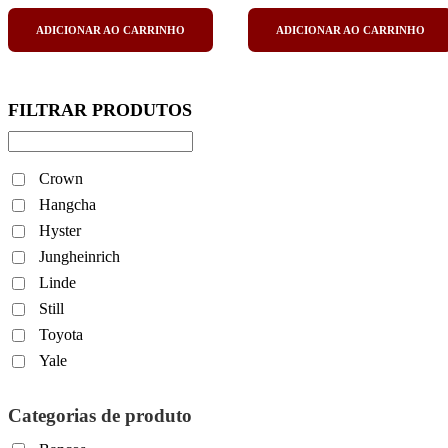
ADICIONAR AO CARRINHO
ADICIONAR AO CARRINHO
Crown
Hangcha
Hyster
Jungheinrich
Linde
Still
Toyota
Yale
Categorias de produto