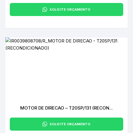
SOLICITE ORÇAMENTO
MOTOR DE DIRECAO – T20SP/131 (RECON...
SOLICITE ORÇAMENTO