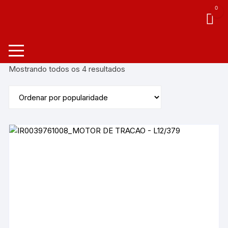
0
Mostrando todos os 4 resultados