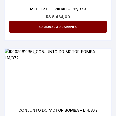
MOTOR DE TRACAO – L12/379
R$
5.464,00
ADICIONAR AO CARRINHO
CONJUNTO DO MOTOR BOMBA – L14/372