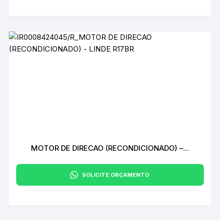
MOTOR DE DIRECAO (RECONDICIONADO) –...
SOLICITE ORÇAMENTO