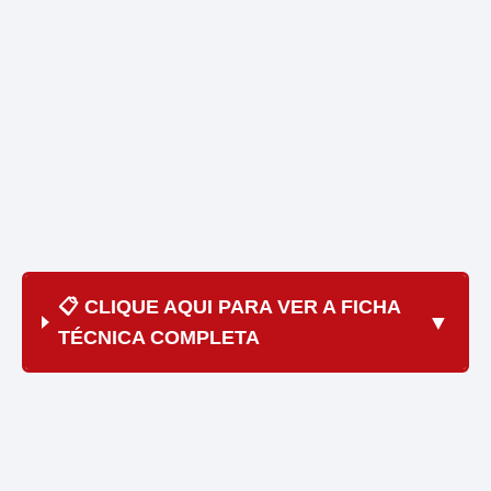
📋 CLIQUE AQUI PARA VER A FICHA
▼
TÉCNICA COMPLETA