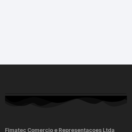
Fimatec Comercio e Representacoes Ltda