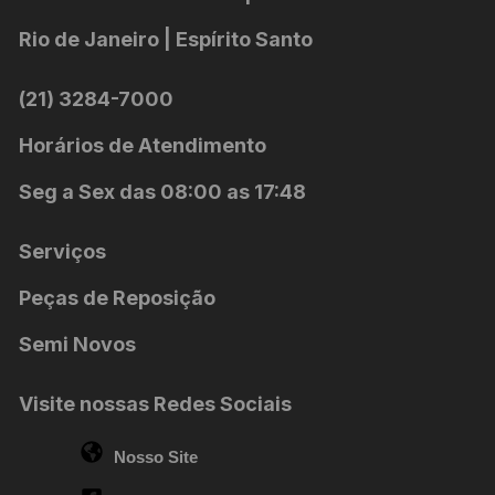
Rio de Janeiro | Espírito Santo
(21) 3284-7000
Horários de Atendimento
Seg a Sex das 08:00 as 17:48
Serviços
Peças de Reposição
Semi Novos
Visite nossas Redes Sociais
Nosso Site