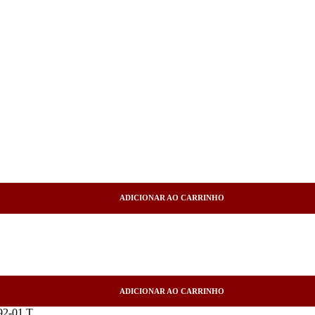
ADICIONAR AO CARRINHO
ADICIONAR AO CARRINHO