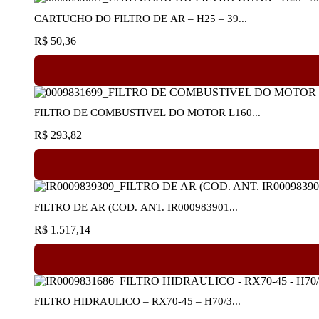
CARTUCHO DO FILTRO DE AR – H25 – 39...
R$
50,36
FILTRO DE COMBUSTIVEL DO MOTOR L160...
R$
293,82
FILTRO DE AR (COD. ANT. IR000983901...
R$
1.517,14
FILTRO HIDRAULICO – RX70-45 – H70/3...