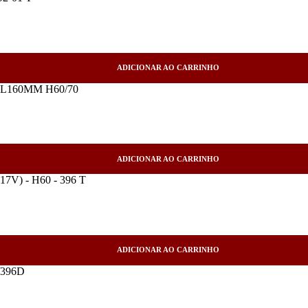
ADICIONAR AO CARRINHO
ADICIONAR AO CARRINHO
ADICIONAR AO CARRINHO