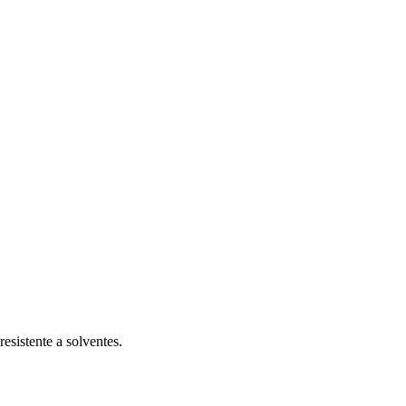
esistente a solventes.