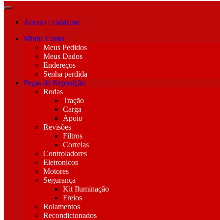
Acesso / cadastrar
Minha Conta
Meus Pedidos
Meus Dados
Endereços
Senha perdida
Peças de Reposição
Rodas
Tração
Carga
Apoio
Revisões
Filtros
Correias
Controladores
Eletronicos
Motores
Segurança
Kit Iluminação
Freios
Rolamentos
Recondicionados