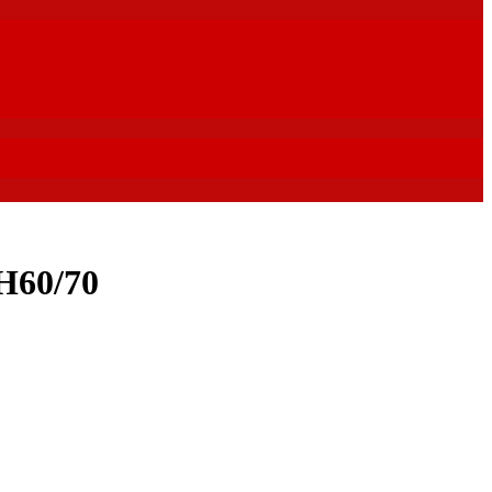
60/70