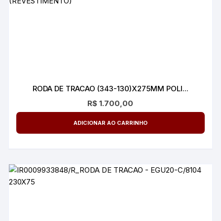
RODA DE TRACAO (343-130)X275MM POLI...
R$
1.700,00
ADICIONAR AO CARRINHO