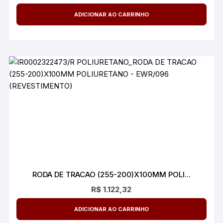
ADICIONAR AO CARRINHO
RODA DE TRACAO (255-200)X100MM POLI...
R$
1.122,32
ADICIONAR AO CARRINHO