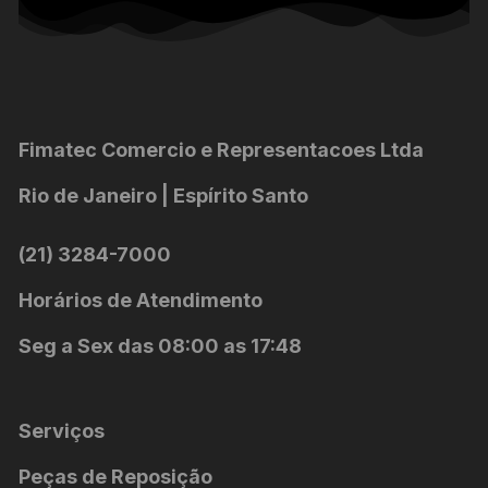
Fimatec Comercio e Representacoes Ltda
Rio de Janeiro | Espírito Santo
(21) 3284-7000
Horários de Atendimento
Seg a Sex das 08:00 as 17:48
Serviços
Peças de Reposição