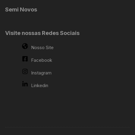
Semi Novos
Visite nossas Redes Sociais
Nosso Site
Facebook
Instagram
Linkedin