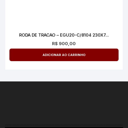
RODA DE TRACAO – EGU20-C/8104 230X7...
R$
900,00
ADICIONAR AO CARRINHO