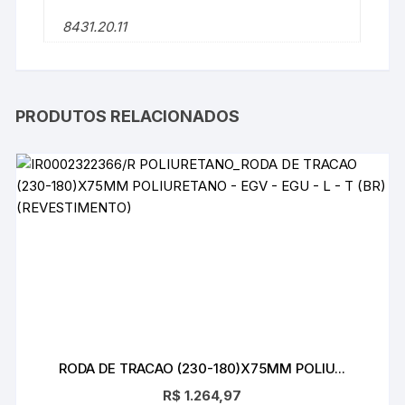
8431.20.11
PRODUTOS RELACIONADOS
RODA DE TRACAO (230-180)X75MM POLIU...
R$
1.264,97