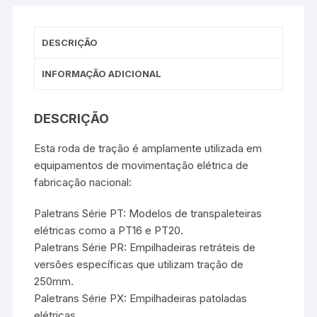
DESCRIÇÃO
INFORMAÇÃO ADICIONAL
DESCRIÇÃO
Esta roda de tração é amplamente utilizada em
equipamentos de movimentação elétrica de
fabricação nacional:
Paletrans Série PT: Modelos de transpaleteiras
elétricas como a PT16 e PT20.
Paletrans Série PR: Empilhadeiras retráteis de
versões específicas que utilizam tração de
250mm.
Paletrans Série PX: Empilhadeiras patoladas
elétricas.