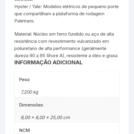
Hyster / Yale: Modelos elétricos de pequeno porte
que compartilham a plataforma de rodagem
Paletrans.
Material: Núcleo em ferro fundido ou aço de alta
resistência com revestimento vulcanizado em
poliuretano de alta performance (geralmente
dureza 90 a 95 Shore A), resistente a óleo e graxa
INFORMAÇÃO ADICIONAL
Peso
7,200 kg
Dimensões
8,00 × 8,00 × 25,00 cm
NCM