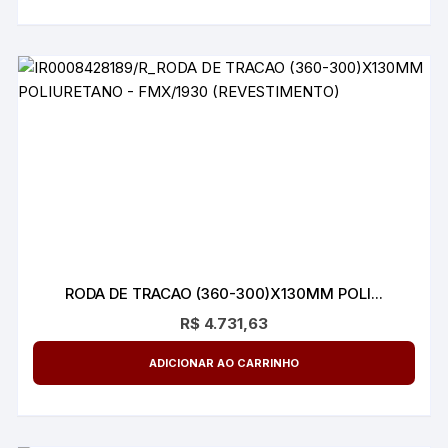
RODA DE TRACAO (360-300)X130MM POLI...
R$
4.731,63
ADICIONAR AO CARRINHO