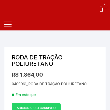
0
RODA DE TRAÇÃO
POLIURETANO
R$
1.864,00
0400061_RODA DE TRAÇÃO POLIURETANO
Em estoque
ADICIONAR AO CARRINHO