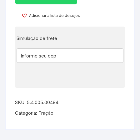
Adicionar à lista de desejos
Simulação de frete
SKU:
5.4.005.00484
Categoria:
Tração