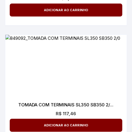
ADICIONAR AO CARRINHO
TOMADA COM TERMINAIS SL350 SB350 2/...
R$
117,46
ADICIONAR AO CARRINHO