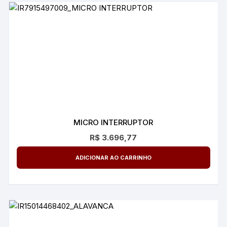
MICRO INTERRUPTOR
R$
3.696,77
ADICIONAR AO CARRINHO