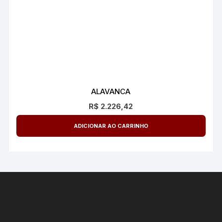
ALAVANCA
R$
2.226,42
ADICIONAR AO CARRINHO