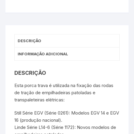
DESCRIÇÃO
INFORMAÇÃO ADICIONAL
DESCRIÇÃO
Esta porca trava é utilizada na fixação das rodas
de tração de empilhadeiras patoladas e
transpaleteiras elétricas:
Still Série EGV (Série 0261): Modelos EGV 14 e EGV
16 (produção nacional).
Linde Série L14-6 (Série 1172): Novos modelos de