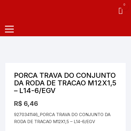
0
PORCA TRAVA DO CONJUNTO
DA RODA DE TRACAO M12X1,5
– L14-6/EGV
R$
6,46
9270341146_PORCA TRAVA DO CONJUNTO DA
RODA DE TRACAO M12X1,5 – L14-6/EGV