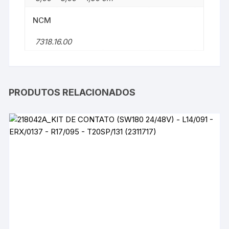
NCM
7318.16.00
PRODUTOS RELACIONADOS