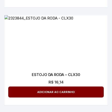
ESTOJO DA RODA – CLX30
R$
16,14
ADICIONAR AO CARRINHO