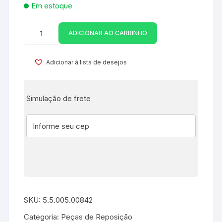
Em estoque
ADICIONAR AO CARRINHO
Adicionar à lista de desejos
Simulação de frete
SKU:
5.5.005.00842
Categoria:
Peças de Reposição