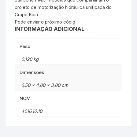
projeto de motorização hidráulica unificada do
Grupo Kion.
Pode enviar o próximo códig
INFORMAÇÃO ADICIONAL
Peso
0,120 kg
Dimensões
6,50 × 4,00 × 3,00 cm
NCM
4016.10.10