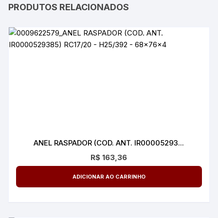
PRODUTOS RELACIONADOS
ANEL RASPADOR (COD. ANT. IR00005293...
R$
163,36
ADICIONAR AO CARRINHO