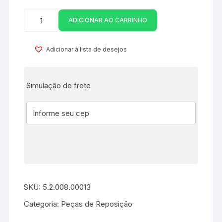
ADICIONAR AO CARRINHO
Adicionar à lista de desejos
Simulação de frete
SKU:
5.2.008.00013
Categoria:
Peças de Reposição