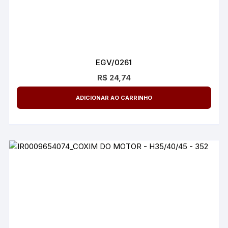
EGV/0261
R$
24,74
ADICIONAR AO CARRINHO