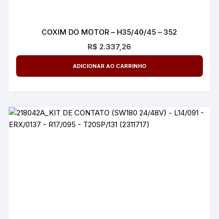
COXIM DO MOTOR – H35/40/45 – 352
R$
2.337,26
ADICIONAR AO CARRINHO