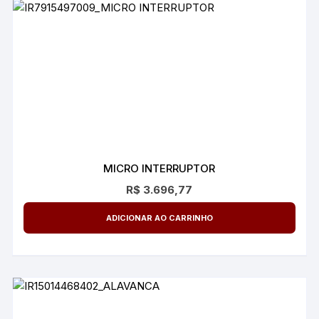
MICRO INTERRUPTOR
R$
3.696,77
ADICIONAR AO CARRINHO