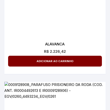
ALAVANCA
R$
2.226,42
ADICIONAR AO CARRINHO