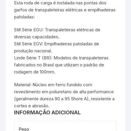
Esta roda de carga é instalada nas pontas dos
garfos de transpaleteiras elétricas e empilhadeiras
patoladas:
Still Série EGU: Transpaleteiras elétricas de
diversas capacidades.
Still Série EGV: Empilhadeiras patoladas de
produção nacional.
Linde Série T (BR): Modelos de transpaleteiras
fabricados no Brasil que utilizam o padrão de
rodagem de 100mm.
Material: Núcleo em ferro fundido com
revestimento em poliuretano de alta performance
(geralmente dureza 90 a 95 Shore A), resistente a
cortes e abrasão.
INFORMAÇÃO ADICIONAL
Peso