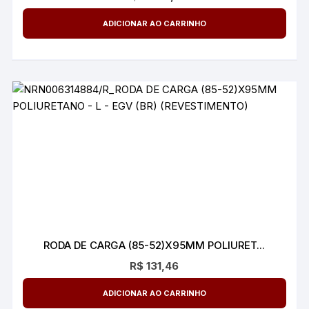
ADICIONAR AO CARRINHO
RODA DE CARGA (85-52)X95MM POLIURET...
R$
131,46
ADICIONAR AO CARRINHO