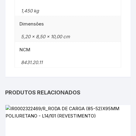
1,450 kg
Dimensões
5,20 × 8,50 × 10,00 cm
NCM
8431.20.11
PRODUTOS RELACIONADOS