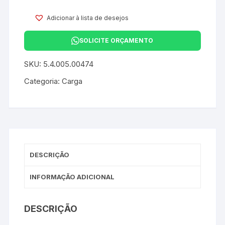
Adicionar à lista de desejos
SOLICITE ORÇAMENTO
SKU:
5.4.005.00474
Categoria:
Carga
DESCRIÇÃO
INFORMAÇÃO ADICIONAL
DESCRIÇÃO