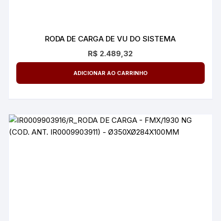
RODA DE CARGA DE VU DO SISTEMA
R$
2.489,32
ADICIONAR AO CARRINHO