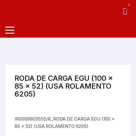
0
RODA DE CARGA EGU (100 x
85 x 52) (USA ROLAMENTO
6205)
IR0009903555/R_RODA DE CARGA EGU (100 x
85 x 52) (USA ROLAMENTO 6205)