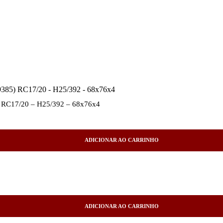
C17/20 – H25/392 – 68x76x4
ADICIONAR AO CARRINHO
ADICIONAR AO CARRINHO