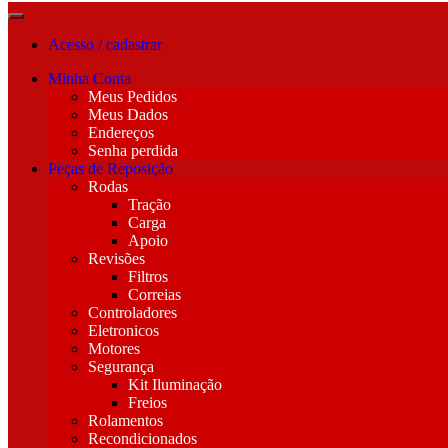
Acesso / cadastrar
Minha Conta
Meus Pedidos
Meus Dados
Endereços
Senha perdida
Peças de Reposição
Rodas
Tração
Carga
Apoio
Revisões
Filtros
Correias
Controladores
Eletronicos
Motores
Segurança
Kit Iluminação
Freios
Rolamentos
Recondicionados