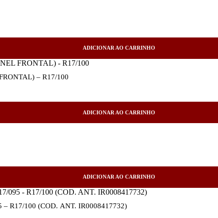
ADICIONAR AO CARRINHO
FRONTAL) – R17/100
ADICIONAR AO CARRINHO
ADICIONAR AO CARRINHO
 R17/100 (COD. ANT. IR0008417732)