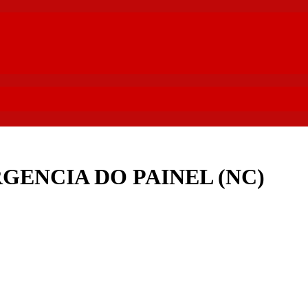
GENCIA DO PAINEL (NC)